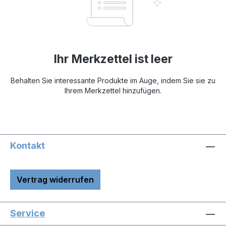
Ihr Merkzettel ist leer
Behalten Sie interessante Produkte im Auge, indem Sie sie zu
Ihrem Merkzettel hinzufügen.
Kontakt
Vertrag widerrufen
Service