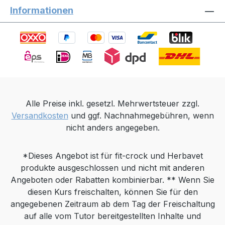
Informationen
Alle Preise inkl. gesetzl. Mehrwertsteuer zzgl.
Versandkosten
und ggf. Nachnahmegebühren, wenn
nicht anders angegeben.
*Dieses Angebot ist für fit-crock und Herbavet
produkte ausgeschlossen und nicht mit anderen
Angeboten oder Rabatten kombinierbar. ** Wenn Sie
diesen Kurs freischalten, können Sie für den
angegebenen Zeitraum ab dem Tag der Freischaltung
auf alle vom Tutor bereitgestellten Inhalte und